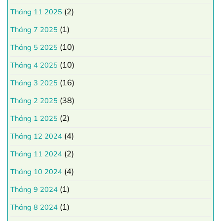
(2)
Tháng 11 2025
(1)
Tháng 7 2025
(10)
Tháng 5 2025
(10)
Tháng 4 2025
(16)
Tháng 3 2025
(38)
Tháng 2 2025
(2)
Tháng 1 2025
(4)
Tháng 12 2024
(2)
Tháng 11 2024
(4)
Tháng 10 2024
(1)
Tháng 9 2024
(1)
Tháng 8 2024