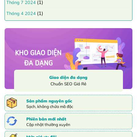
(1)
Tháng 7 2024
(1)
Tháng 4 2024
Giao diện đa dạng
Chuẩn SEO Giá Rẻ
Sản phẩm nguyên gốc
Sạch, không chứa mã độc
Phiên bản mới nhất
Cập nhật thường xuyên
Mức giá ưu đãi