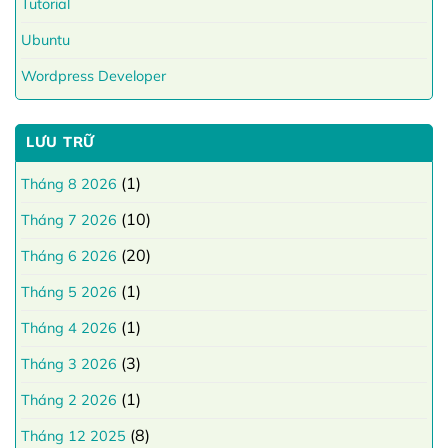
Tutorial
Ubuntu
Wordpress Developer
LƯU TRỮ
(1)
Tháng 8 2026
(10)
Tháng 7 2026
(20)
Tháng 6 2026
(1)
Tháng 5 2026
(1)
Tháng 4 2026
(3)
Tháng 3 2026
(1)
Tháng 2 2026
(8)
Tháng 12 2025