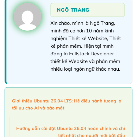
NGÔ TRANG
Xin chào, mình là Ngô Trang,
mình đã có hơn 10 năm kinh
nghiệm Thiết kế Website, Thiết
kế phần mềm. Hiện tại mình
đang là Fullstack Developer
thiết kế Website và phần mềm
nhiều loại ngôn ngữ khác nhau.
Giới thiệu Ubuntu 26.04 LTS: Hệ điều hành tương lai
tối ưu cho AI và bảo mật
Hướng dẫn cài đặt Ubuntu 26.04 hoàn chỉnh và chi
tiết nhất cho người mới bắt đầu