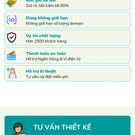
Giá rẻ, tiết kiệm tới 90%
Dùng không giới hạn
Không giới hạn số lượng domain
Uy tín chất lượng
Hơn 2500 khách hàng
Thanh toán an toàn
Hỗ trợ Ngân hàng & Ví điện tử
Hỗ trợ kĩ thuật
Tư vấn cài đặt miễn phí
TƯ VẤN THIẾT KẾ