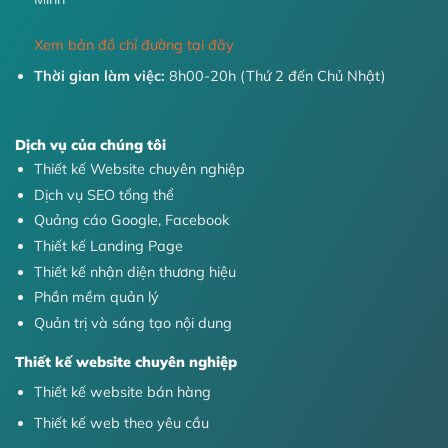
Xem bản đồ chỉ đường tại đây
Thời gian làm việc:
8h00-20h (Thứ 2 đến Chủ Nhật)
Dịch vụ của chúng tôi
Thiết kế Website chuyên nghiệp
Dịch vụ SEO tổng thể
Quảng cáo Google, Facebook
Thiết kế Landing Page
Thiết kế nhận diện thương hiệu
Phần mềm quản lý
Quản trị và sáng tạo nội dung
Thiết kế website chuyên nghiệp
Thiết kế website bán hàng
Thiết kế web theo yêu cầu