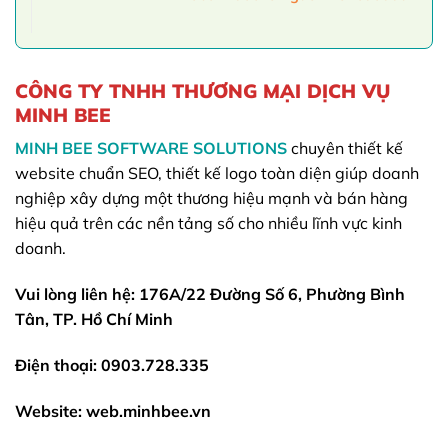
CÔNG TY TNHH THƯƠNG MẠI DỊCH VỤ
MINH BEE
MINH BEE SOFTWARE SOLUTIONS
chuyên thiết kế
website chuẩn SEO, thiết kế logo toàn diện giúp doanh
nghiệp xây dựng một thương hiệu mạnh và bán hàng
hiệu quả trên các nền tảng số cho nhiều lĩnh vực kinh
doanh.
Vui lòng liên hệ: 176A/22 Đường Số 6, Phường Bình
Tân, TP. Hồ Chí Minh
Điện thoại: 0903.728.335
Website: web.minhbee.vn