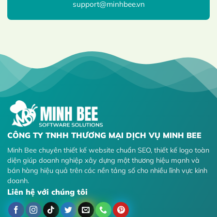
support@minhbee.vn
CÔNG TY TNHH THƯƠNG MẠI DỊCH VỤ MINH BEE
Minh Bee chuyên thiết kế website chuẩn SEO, thiết kế logo toàn
diện giúp doanh nghiệp xây dựng một thương hiệu mạnh và
bán hàng hiệu quả trên các nền tảng số cho nhiều lĩnh vực kinh
doanh.
Liên hệ với chúng tôi