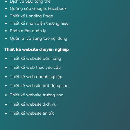
Dịch vụ SEO tổng thể
Quảng cáo Google, Facebook
Thiết kế Landing Page
Thiết kế nhận diện thương hiệu
Phần mềm quản lý
Quản trị và sáng tạo nội dung
Thiết kế website chuyên nghiệp
Thiết kế website bán hàng
Thiết kế web theo yêu cầu
Thiết kế web doanh nghiệp
Thiết kế website bất động sản
Thiết kế website trường học
Thiết kế website dịch vụ
Thiết kế website tin tức