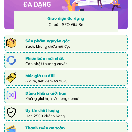
Giao diện đa dạng
Chuẩn SEO Giá Rẻ
Sản phẩm nguyên gốc
Sạch, không chứa mã độc
Phiên bản mới nhất
Cập nhật thường xuyên
Mức giá ưu đãi
Giá rẻ, tiết kiệm tới 90%
Dùng không giới hạn
Không giới hạn số lượng domain
Uy tín chất lượng
Hơn 2500 khách hàng
Thanh toán an toàn