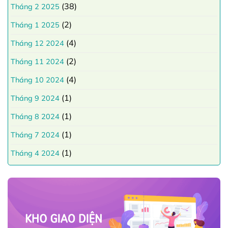
(38)
Tháng 2 2025
(2)
Tháng 1 2025
(4)
Tháng 12 2024
(2)
Tháng 11 2024
(4)
Tháng 10 2024
(1)
Tháng 9 2024
(1)
Tháng 8 2024
(1)
Tháng 7 2024
(1)
Tháng 4 2024