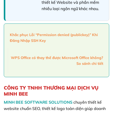
thiết kế Website và phần mềm
nhiều loại ngôn ngữ khác nhau.
Khắc phục Lỗi “Permission denied (publickey)” Khi
Đăng Nhập SSH Key
WPS Office có thay thế được Microsoft Office không?
So sánh chi tiết
CÔNG TY TNHH THƯƠNG MẠI DỊCH VỤ
MINH BEE
MINH BEE SOFTWARE SOLUTIONS
chuyên thiết kế
website chuẩn SEO, thiết kế logo toàn diện giúp doanh