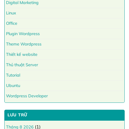
Digital Marketing
Linux
Office
Plugin Wordpress
Theme Wordpress
Thiết kế website
Thủ thuật Server
Tutorial
Ubuntu
Wordpress Developer
LƯU TRỮ
(1)
Tháng 8 2026