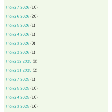
(10)
Tháng 7 2026
(20)
Tháng 6 2026
(1)
Tháng 5 2026
(1)
Tháng 4 2026
(3)
Tháng 3 2026
(1)
Tháng 2 2026
(8)
Tháng 12 2025
(2)
Tháng 11 2025
(1)
Tháng 7 2025
(10)
Tháng 5 2025
(10)
Tháng 4 2025
(16)
Tháng 3 2025