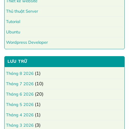
Thiết kế website
Thủ thuật Server
Tutorial
Ubuntu
Wordpress Developer
LƯU TRỮ
(1)
Tháng 8 2026
(10)
Tháng 7 2026
(20)
Tháng 6 2026
(1)
Tháng 5 2026
(1)
Tháng 4 2026
(3)
Tháng 3 2026