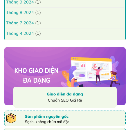
(1)
Tháng 9 2024
(1)
Tháng 8 2024
(1)
Tháng 7 2024
(1)
Tháng 4 2024
Giao diện đa dạng
Chuẩn SEO Giá Rẻ
Sản phẩm nguyên gốc
Sạch, không chứa mã độc