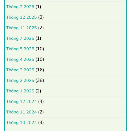
(1)
Tháng 2 2026
(8)
Tháng 12 2025
(2)
Tháng 11 2025
(1)
Tháng 7 2025
(10)
Tháng 5 2025
(10)
Tháng 4 2025
(16)
Tháng 3 2025
(38)
Tháng 2 2025
(2)
Tháng 1 2025
(4)
Tháng 12 2024
(2)
Tháng 11 2024
(4)
Tháng 10 2024