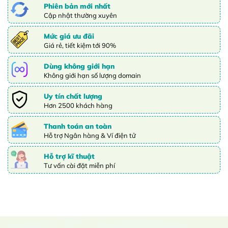
Phiên bản mới nhất
Cập nhật thường xuyên
Mức giá ưu đãi
Giá rẻ, tiết kiệm tới 90%
Dùng không giới hạn
Không giới hạn số lượng domain
Uy tín chất lượng
Hơn 2500 khách hàng
Thanh toán an toàn
Hỗ trợ Ngân hàng & Ví điện tử
Hỗ trợ kĩ thuật
Tư vấn cài đặt miễn phí