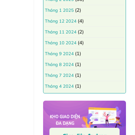
(2)
Tháng 1 2025
(4)
Tháng 12 2024
(2)
Tháng 11 2024
(4)
Tháng 10 2024
(1)
Tháng 9 2024
(1)
Tháng 8 2024
(1)
Tháng 7 2024
(1)
Tháng 4 2024