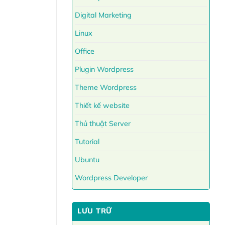
Digital Marketing
Linux
Office
Plugin Wordpress
Theme Wordpress
Thiết kế website
Thủ thuật Server
Tutorial
Ubuntu
Wordpress Developer
LƯU TRỮ