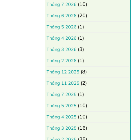
(10)
Tháng 7 2026
(20)
Tháng 6 2026
(1)
Tháng 5 2026
(1)
Tháng 4 2026
(3)
Tháng 3 2026
(1)
Tháng 2 2026
(8)
Tháng 12 2025
(2)
Tháng 11 2025
(1)
Tháng 7 2025
(10)
Tháng 5 2025
(10)
Tháng 4 2025
(16)
Tháng 3 2025
(38)
Tháng 2 2025