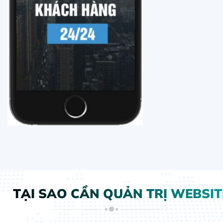
TẠI SAO CẦN QUẢN TRỊ WEBSIT