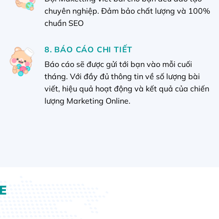
chuyên nghiệp. Đảm bảo chất lượng và 100%
chuẩn SEO
8. BÁO CÁO CHI TIẾT
Báo cáo sẽ được gửi tới bạn vào mỗi cuối
tháng. Với đầy đủ thông tin về số lượng bài
viết, hiệu quả hoạt động và kết quả của chiến
lượng Marketing Online.
E