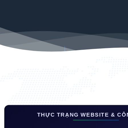
THỰC TRẠNG WEBSITE & CÔ