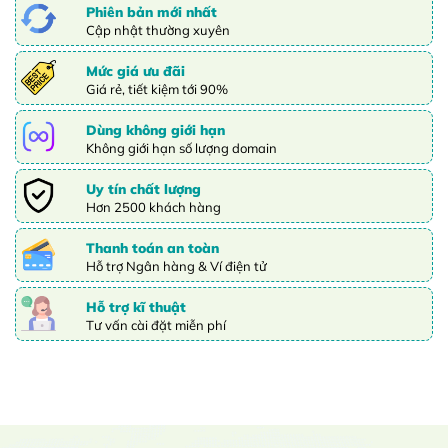
Phiên bản mới nhất
Cập nhật thường xuyên
Mức giá ưu đãi
Giá rẻ, tiết kiệm tới 90%
Dùng không giới hạn
Không giới hạn số lượng domain
Uy tín chất lượng
Hơn 2500 khách hàng
Thanh toán an toàn
Hỗ trợ Ngân hàng & Ví điện tử
Hỗ trợ kĩ thuật
Tư vấn cài đặt miễn phí