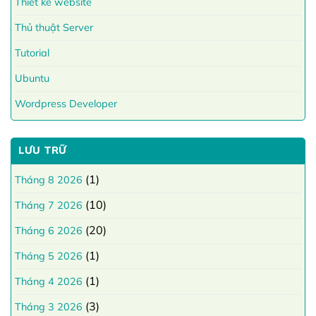
Thiết kế website
Thủ thuật Server
Tutorial
Ubuntu
Wordpress Developer
LƯU TRỮ
(1)
Tháng 8 2026
(10)
Tháng 7 2026
(20)
Tháng 6 2026
(1)
Tháng 5 2026
(1)
Tháng 4 2026
(3)
Tháng 3 2026