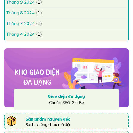
(1)
Tháng 9 2024
(1)
Tháng 8 2024
(1)
Tháng 7 2024
(1)
Tháng 4 2024
Giao diện đa dạng
Chuẩn SEO Giá Rẻ
Sản phẩm nguyên gốc
Sạch, không chứa mã độc