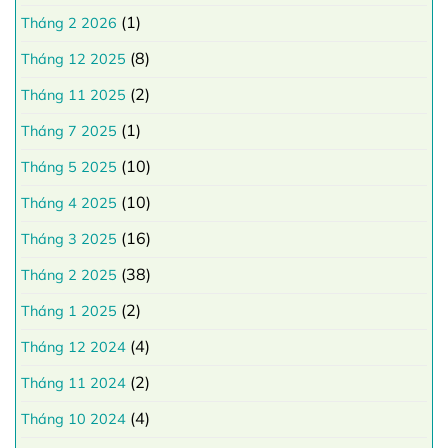
(1)
Tháng 2 2026
(8)
Tháng 12 2025
(2)
Tháng 11 2025
(1)
Tháng 7 2025
(10)
Tháng 5 2025
(10)
Tháng 4 2025
(16)
Tháng 3 2025
(38)
Tháng 2 2025
(2)
Tháng 1 2025
(4)
Tháng 12 2024
(2)
Tháng 11 2024
(4)
Tháng 10 2024