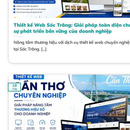
Thiết kế Web Sóc Trăng: Giải pháp toàn diện ch
sự phát triển bền vững của doanh nghiệp
Nâng tầm thương hiệu với dịch vụ thiết kế web chuyên nghi
tại Sóc Trăng. [...]
18
Th6