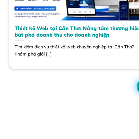
Thiết kế Web tại Cần Thơ: Nâng tầm thương hiệ
bứt phá doanh thu cho doanh nghiệp
Tìm kiếm dịch vụ thiết kế web chuyên nghiệp tại Cần Thơ?
Khám phá giải [...]