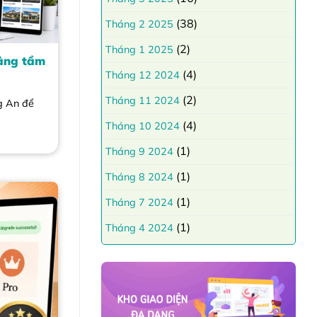
(38)
Tháng 2 2025
(2)
Tháng 1 2025
Nâng tầm
(4)
Tháng 12 2024
(2)
Tháng 11 2024
g An để
(4)
Tháng 10 2024
(1)
Tháng 9 2024
(1)
Tháng 8 2024
(1)
Tháng 7 2024
(1)
Tháng 4 2024