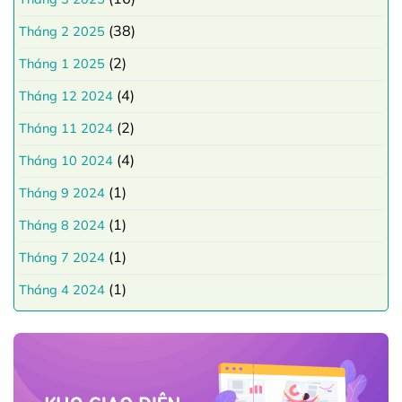
(38)
Tháng 2 2025
(2)
Tháng 1 2025
(4)
Tháng 12 2024
(2)
Tháng 11 2024
(4)
Tháng 10 2024
(1)
Tháng 9 2024
(1)
Tháng 8 2024
(1)
Tháng 7 2024
(1)
Tháng 4 2024