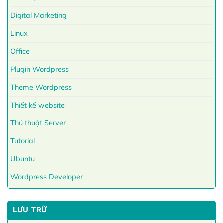
Digital Marketing
Linux
Office
Plugin Wordpress
Theme Wordpress
Thiết kế website
Thủ thuật Server
Tutorial
Ubuntu
Wordpress Developer
LƯU TRỮ