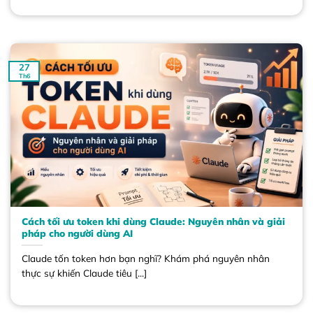
27
Th6
Cách tối ưu token khi dùng Claude: Nguyên nhân và giải
pháp cho người dùng AI
Claude tốn token hơn bạn nghĩ? Khám phá nguyên nhân
thực sự khiến Claude tiêu [...]