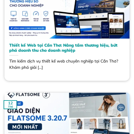
Thiết kế Web tại Cần Thơ: Nâng tầm thương hiệu, bứt
phá doanh thu cho doanh nghiệp
Tìm kiếm dịch vụ thiết kế web chuyên nghiệp tại Cần Thơ?
Khám phá giải [...]
12
Th6