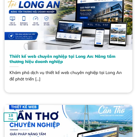
Thiết kế web chuyên nghiệp tại Long An: Nâng tầm
thương hiệu doanh nghiệp
Khám phá dịch vụ thiết kế web chuyên nghiệp tại Long An
để phát triển [...]
18
Th6