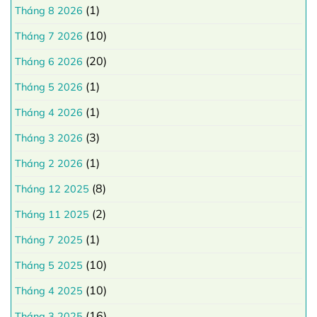
(1)
Tháng 8 2026
(10)
Tháng 7 2026
(20)
Tháng 6 2026
(1)
Tháng 5 2026
(1)
Tháng 4 2026
(3)
Tháng 3 2026
(1)
Tháng 2 2026
(8)
Tháng 12 2025
(2)
Tháng 11 2025
(1)
Tháng 7 2025
(10)
Tháng 5 2025
(10)
Tháng 4 2025
(16)
Tháng 3 2025