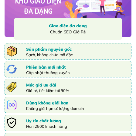
Giao diện đa dạng
Chuẩn SEO Giá Rẻ
Sản phẩm nguyên gốc
Sạch, không chứa mã độc
Phiên bản mới nhất
Cập nhật thường xuyên
Mức giá ưu đãi
Giá rẻ, tiết kiệm tới 90%
Dùng không giới hạn
Không giới hạn số lượng domain
Uy tín chất lượng
Hơn 2500 khách hàng