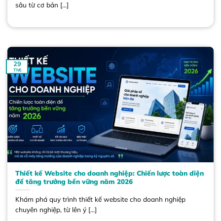
sâu từ cơ bản [...]
29
Th6
Thiết kế Website cho doanh nghiệp: Chiến lược toàn diện
để tăng trưởng bền vững năm 2026
Khám phá quy trình thiết kế website cho doanh nghiệp
chuyên nghiệp, từ lên ý [...]