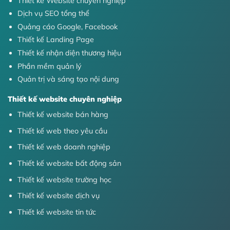
Thiết kế Website chuyên nghiệp
Dịch vụ SEO tổng thể
Quảng cáo Google, Facebook
Thiết kế Landing Page
Thiết kế nhận diện thương hiệu
Phần mềm quản lý
Quản trị và sáng tạo nội dung
Thiết kế website chuyên nghiệp
Thiết kế website bán hàng
Thiết kế web theo yêu cầu
Thiết kế web doanh nghiệp
Thiết kế website bất động sản
Thiết kế website trường học
Thiết kế website dịch vụ
Thiết kế website tin tức