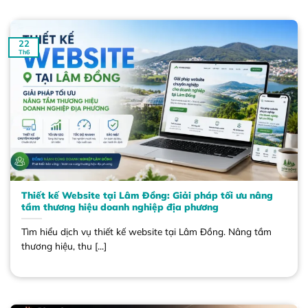
22
Th6
Thiết kế Website tại Lâm Đồng: Giải pháp tối ưu nâng
tầm thương hiệu doanh nghiệp địa phương
Tìm hiểu dịch vụ thiết kế website tại Lâm Đồng. Nâng tầm
thương hiệu, thu [...]