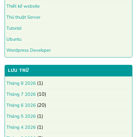
Thiết kế website
Thủ thuật Server
Tutorial
Ubuntu
Wordpress Developer
LƯU TRỮ
(1)
Tháng 8 2026
(10)
Tháng 7 2026
(20)
Tháng 6 2026
(1)
Tháng 5 2026
(1)
Tháng 4 2026