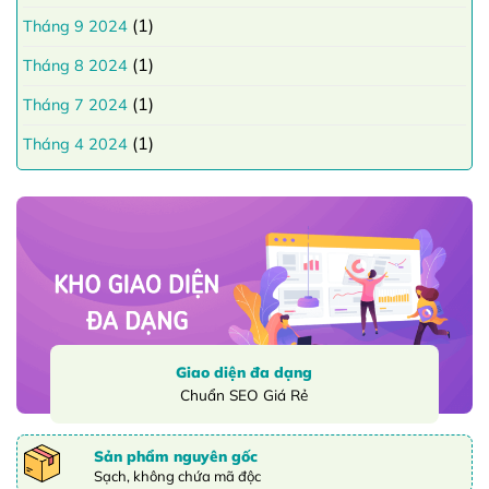
(1)
Tháng 9 2024
(1)
Tháng 8 2024
(1)
Tháng 7 2024
(1)
Tháng 4 2024
Giao diện đa dạng
Chuẩn SEO Giá Rẻ
Sản phẩm nguyên gốc
Sạch, không chứa mã độc