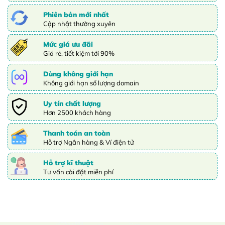
Phiên bản mới nhất
Cập nhật thường xuyên
Mức giá ưu đãi
Giá rẻ, tiết kiệm tới 90%
Dùng không giới hạn
Không giới hạn số lượng domain
Uy tín chất lượng
Hơn 2500 khách hàng
Thanh toán an toàn
Hỗ trợ Ngân hàng & Ví điện tử
Hỗ trợ kĩ thuật
Tư vấn cài đặt miễn phí