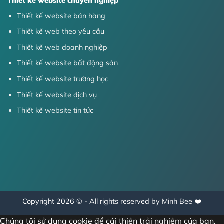
Thiết kế website chuyên nghiệp
Thiết kế website bán hàng
Thiết kế web theo yêu cầu
Thiết kế web doanh nghiệp
Thiết kế website bất động sản
Thiết kế website trường học
Thiết kế website dịch vụ
Thiết kế website tin tức
Copyright 2026 © - All rights reserved by Minh Bee ❤️
Chúng tôi sử dụng cookie để cải thiện trải nghiệm của bạn.