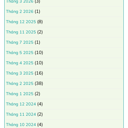
(3)
Tháng 3 2026
(1)
Tháng 2 2026
(8)
Tháng 12 2025
(2)
Tháng 11 2025
(1)
Tháng 7 2025
(10)
Tháng 5 2025
(10)
Tháng 4 2025
(16)
Tháng 3 2025
(38)
Tháng 2 2025
(2)
Tháng 1 2025
(4)
Tháng 12 2024
(2)
Tháng 11 2024
(4)
Tháng 10 2024