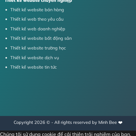
Thiết kế website chuyên nghiệp
Thiết kế website bán hàng
Thiết kế web theo yêu cầu
Thiết kế web doanh nghiệp
Thiết kế website bất động sản
Thiết kế website trường học
Thiết kế website dịch vụ
Thiết kế website tin tức
Copyright 2026 © - All rights reserved by Minh Bee ❤️
Chúng tôi sử dụng cookie để cải thiện trải nghiệm của bạn.