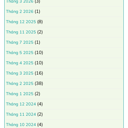
(3)
Tháng 3 2026
(1)
Tháng 2 2026
(8)
Tháng 12 2025
(2)
Tháng 11 2025
(1)
Tháng 7 2025
(10)
Tháng 5 2025
(10)
Tháng 4 2025
(16)
Tháng 3 2025
(38)
Tháng 2 2025
(2)
Tháng 1 2025
(4)
Tháng 12 2024
(2)
Tháng 11 2024
(4)
Tháng 10 2024