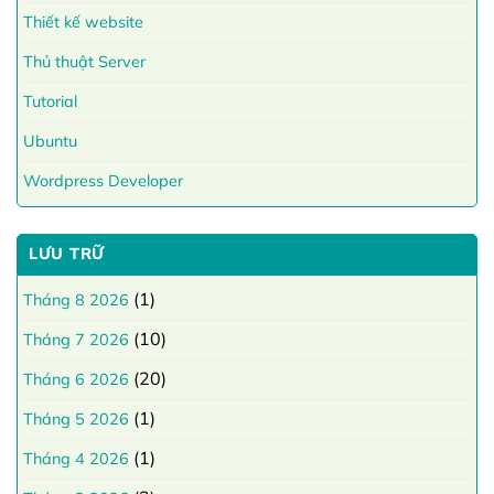
Thiết kế website
Thủ thuật Server
Tutorial
Ubuntu
Wordpress Developer
LƯU TRỮ
(1)
Tháng 8 2026
(10)
Tháng 7 2026
(20)
Tháng 6 2026
(1)
Tháng 5 2026
(1)
Tháng 4 2026