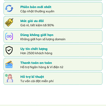
Phiên bản mới nhất
Cập nhật thường xuyên
Mức giá ưu đãi
Giá rẻ, tiết kiệm tới 90%
Dùng không giới hạn
Không giới hạn số lượng domain
Uy tín chất lượng
Hơn 2500 khách hàng
Thanh toán an toàn
Hỗ trợ Ngân hàng & Ví điện tử
Hỗ trợ kĩ thuật
Tư vấn cài đặt miễn phí