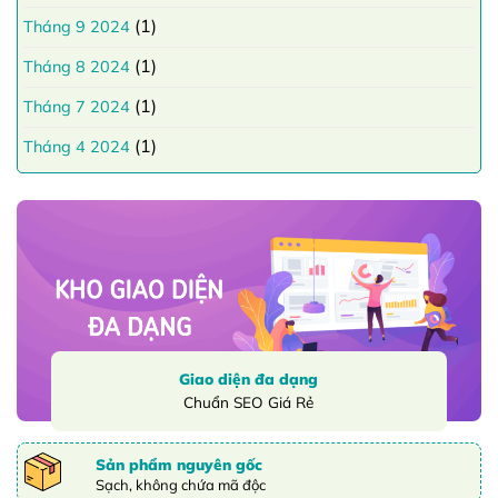
(1)
Tháng 9 2024
(1)
Tháng 8 2024
(1)
Tháng 7 2024
(1)
Tháng 4 2024
Giao diện đa dạng
Chuẩn SEO Giá Rẻ
Sản phẩm nguyên gốc
Sạch, không chứa mã độc