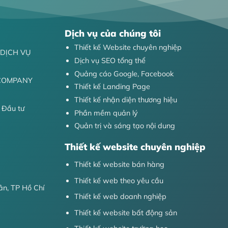
Dịch vụ của chúng tôi
Thiết kế Website chuyên nghiệp
DỊCH VỤ
Dịch vụ SEO tổng thể
Quảng cáo Google, Facebook
 COMPANY
Thiết kế Landing Page
Thiết kế nhận diện thương hiệu
 Đầu tư
Phần mềm quản lý
Quản trị và sáng tạo nội dung
Thiết kế website chuyên nghiệp
Thiết kế website bán hàng
Thiết kế web theo yêu cầu
n, TP Hồ Chí
Thiết kế web doanh nghiệp
Thiết kế website bất động sản