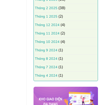
(38)
Tháng 2 2025
(2)
Tháng 1 2025
(4)
Tháng 12 2024
(2)
Tháng 11 2024
(4)
Tháng 10 2024
(1)
Tháng 9 2024
(1)
Tháng 8 2024
(1)
Tháng 7 2024
(1)
Tháng 4 2024