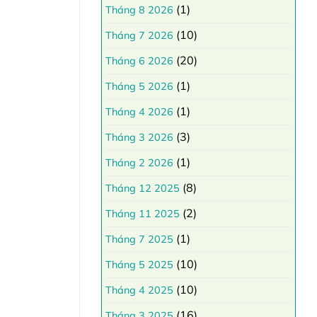
(1)
Tháng 8 2026
(10)
Tháng 7 2026
(20)
Tháng 6 2026
(1)
Tháng 5 2026
(1)
Tháng 4 2026
(3)
Tháng 3 2026
(1)
Tháng 2 2026
(8)
Tháng 12 2025
(2)
Tháng 11 2025
(1)
Tháng 7 2025
(10)
Tháng 5 2025
(10)
Tháng 4 2025
(16)
Tháng 3 2025