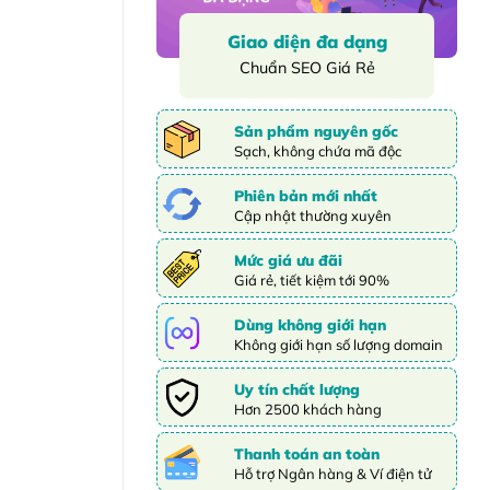
Giao diện đa dạng
Chuẩn SEO Giá Rẻ
Sản phẩm nguyên gốc
Sạch, không chứa mã độc
Phiên bản mới nhất
Cập nhật thường xuyên
Mức giá ưu đãi
Giá rẻ, tiết kiệm tới 90%
Dùng không giới hạn
Không giới hạn số lượng domain
Uy tín chất lượng
Hơn 2500 khách hàng
Thanh toán an toàn
Hỗ trợ Ngân hàng & Ví điện tử