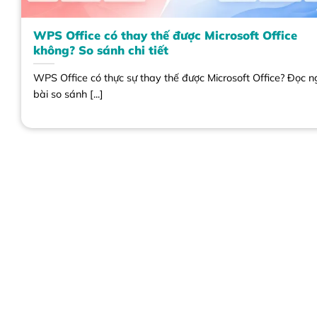
WPS Office có thay thế được Microsoft Office
không? So sánh chi tiết
WPS Office có thực sự thay thế được Microsoft Office? Đọc 
bài so sánh [...]