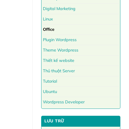
Digital Marketing
Linux
Office
Plugin Wordpress
Theme Wordpress
Thiết kế website
Thủ thuật Server
Tutorial
Ubuntu
Wordpress Developer
LƯU TRỮ