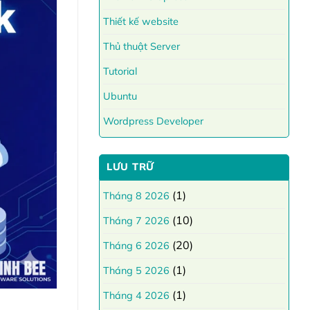
Thiết kế website
Thủ thuật Server
Tutorial
Ubuntu
Wordpress Developer
LƯU TRỮ
(1)
Tháng 8 2026
(10)
Tháng 7 2026
(20)
Tháng 6 2026
(1)
Tháng 5 2026
(1)
Tháng 4 2026