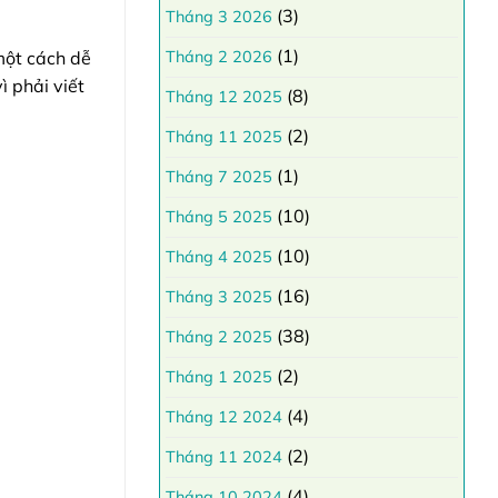
(3)
Tháng 3 2026
(1)
một cách dễ
Tháng 2 2026
ì phải viết
(8)
Tháng 12 2025
(2)
Tháng 11 2025
(1)
Tháng 7 2025
(10)
Tháng 5 2025
(10)
Tháng 4 2025
(16)
Tháng 3 2025
(38)
Tháng 2 2025
(2)
Tháng 1 2025
(4)
Tháng 12 2024
(2)
Tháng 11 2024
(4)
Tháng 10 2024