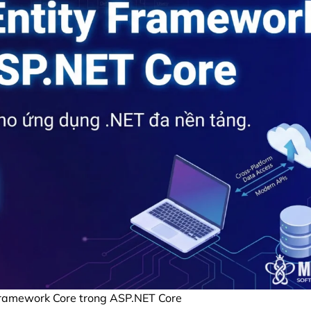
 Framework Core trong ASP.NET Core