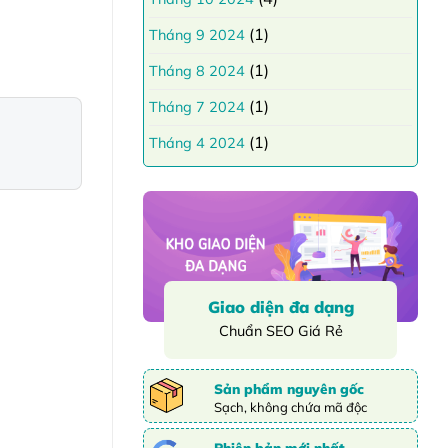
(1)
Tháng 9 2024
(1)
Tháng 8 2024
(1)
Tháng 7 2024
(1)
Tháng 4 2024
Giao diện đa dạng
Chuẩn SEO Giá Rẻ
Sản phẩm nguyên gốc
Sạch, không chứa mã độc
Phiên bản mới nhất