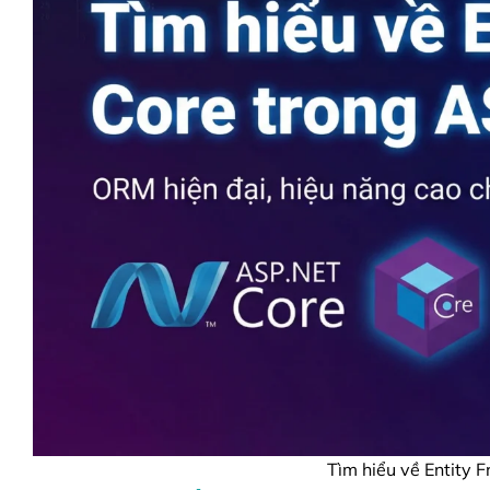
Tìm hiểu về Entity