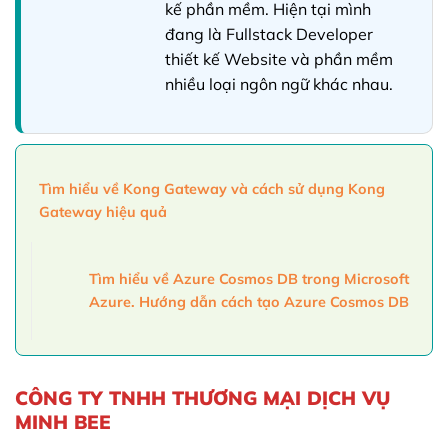
kế phần mềm. Hiện tại mình
đang là Fullstack Developer
thiết kế Website và phần mềm
nhiều loại ngôn ngữ khác nhau.
Tìm hiểu về Kong Gateway và cách sử dụng Kong
Gateway hiệu quả
Tìm hiểu về Azure Cosmos DB trong Microsoft
Azure. Hướng dẫn cách tạo Azure Cosmos DB
CÔNG TY TNHH THƯƠNG MẠI DỊCH VỤ
MINH BEE