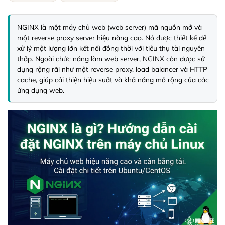
NGINX là một máy chủ web (web server) mã nguồn mở và 
một reverse proxy server hiệu năng cao. Nó được thiết kế để 
xử lý một lượng lớn kết nối đồng thời với tiêu thụ tài nguyên 
thấp. Ngoài chức năng làm web server, NGINX còn được sử 
dụng rộng rãi như một reverse proxy, load balancer và HTTP 
cache, giúp cải thiện hiệu suất và khả năng mở rộng của các 
ứng dụng web.