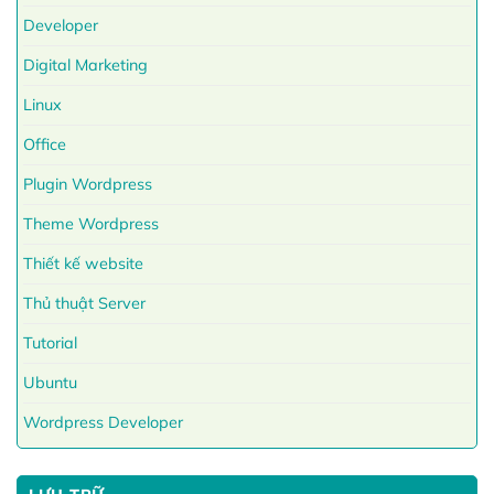
Developer
Digital Marketing
Linux
Office
Plugin Wordpress
Theme Wordpress
Thiết kế website
Thủ thuật Server
Tutorial
Ubuntu
Wordpress Developer