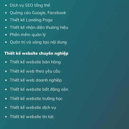
Dịch vụ SEO tổng thể
Quảng cáo Google, Facebook
Thiết kế Landing Page
Thiết kế nhận diện thương hiệu
Phần mềm quản lý
Quản trị và sáng tạo nội dung
Thiết kế website chuyên nghiệp
Thiết kế website bán hàng
Thiết kế web theo yêu cầu
Thiết kế web doanh nghiệp
Thiết kế website bất động sản
Thiết kế website trường học
Thiết kế website dịch vụ
Thiết kế website tin tức