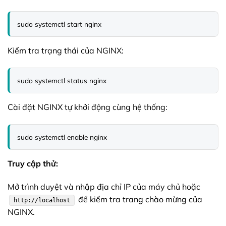
sudo systemctl start nginx
Kiểm tra trạng thái của NGINX:
sudo systemctl status nginx
Cài đặt NGINX tự khởi động cùng hệ thống:
sudo systemctl enable nginx
Truy cập thử:
Mở trình duyệt và nhập địa chỉ IP của máy chủ hoặc
để kiểm tra trang chào mừng của
http://localhost
NGINX.