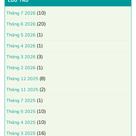
LƯU TRỮ
(10)
Tháng 7 2026
(20)
Tháng 6 2026
(1)
Tháng 5 2026
(1)
Tháng 4 2026
(3)
Tháng 3 2026
(1)
Tháng 2 2026
(8)
Tháng 12 2025
(2)
Tháng 11 2025
(1)
Tháng 7 2025
(10)
Tháng 5 2025
(10)
Tháng 4 2025
(16)
Tháng 3 2025