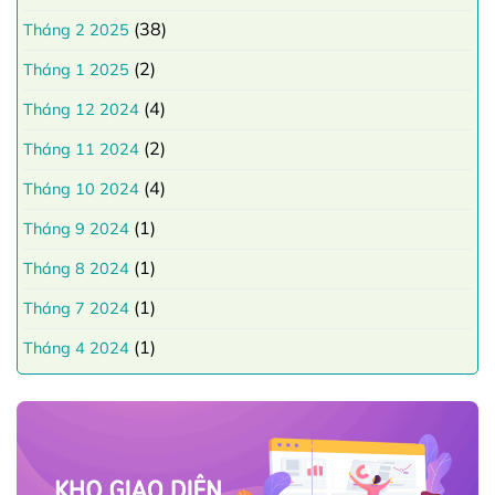
(38)
Tháng 2 2025
(2)
Tháng 1 2025
(4)
Tháng 12 2024
(2)
Tháng 11 2024
(4)
Tháng 10 2024
(1)
Tháng 9 2024
(1)
Tháng 8 2024
(1)
Tháng 7 2024
(1)
Tháng 4 2024