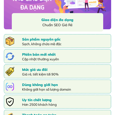
Giao diện đa dạng
Chuẩn SEO Giá Rẻ
Sản phẩm nguyên gốc
Sạch, không chứa mã độc
Phiên bản mới nhất
Cập nhật thường xuyên
Mức giá ưu đãi
Giá rẻ, tiết kiệm tới 90%
Dùng không giới hạn
Không giới hạn số lượng domain
Uy tín chất lượng
Hơn 2500 khách hàng
Thanh toán an toàn