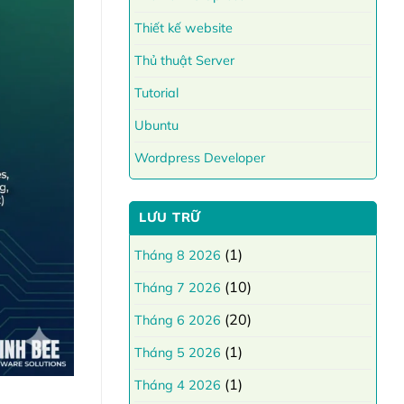
Thiết kế website
Thủ thuật Server
Tutorial
Ubuntu
Wordpress Developer
LƯU TRỮ
(1)
Tháng 8 2026
(10)
Tháng 7 2026
(20)
Tháng 6 2026
(1)
Tháng 5 2026
(1)
Tháng 4 2026