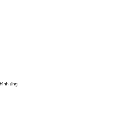
 hình ứng