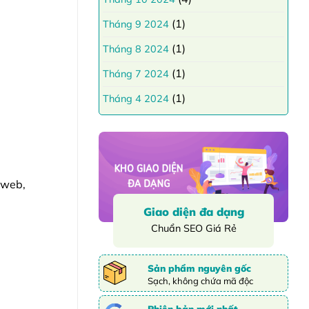
(1)
Tháng 9 2024
(1)
Tháng 8 2024
(1)
Tháng 7 2024
(1)
Tháng 4 2024
 web,
Giao diện đa dạng
Chuẩn SEO Giá Rẻ
Sản phẩm nguyên gốc
Sạch, không chứa mã độc
Phiên bản mới nhất