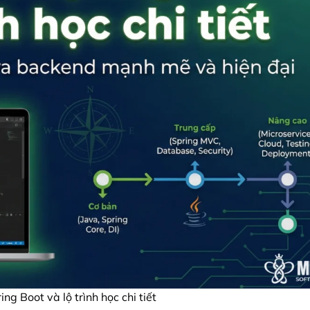
ng Boot và lộ trình học chi tiết