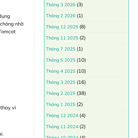
(3)
Tháng 3 2026
(1)
 dụng
Tháng 2 2026
 chóng nhờ
(8)
Tháng 12 2025
 Tomcat
(2)
Tháng 11 2025
(1)
Tháng 7 2025
(10)
Tháng 5 2025
(10)
Tháng 4 2025
(16)
Tháng 3 2025
(38)
Tháng 2 2025
(2)
Tháng 1 2025
thay vì
(4)
Tháng 12 2024
(2)
Tháng 11 2024
i.
(4)
Tháng 10 2024