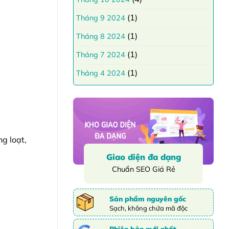
(1)
Tháng 9 2024
(1)
Tháng 8 2024
(1)
Tháng 7 2024
(1)
Tháng 4 2024
g loạt,
Giao diện đa dạng
Chuẩn SEO Giá Rẻ
Sản phẩm nguyên gốc
Sạch, không chứa mã độc
Phiên bản mới nhất