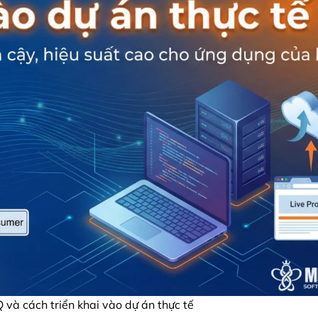
và cách triển khai vào dự án thực tế