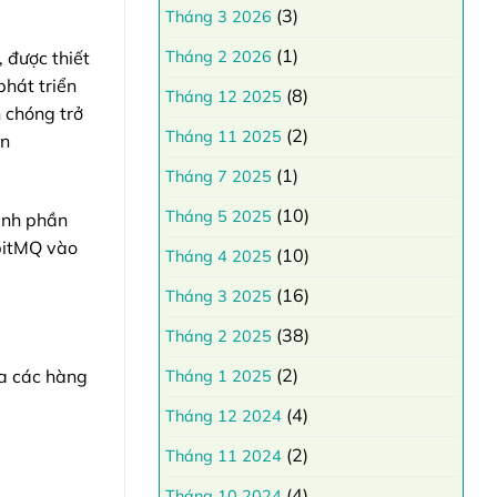
(3)
Tháng 3 2026
(1)
 được thiết
Tháng 2 2026
phát triển
(8)
Tháng 12 2025
 chóng trở
(2)
Tháng 11 2025
ền
(1)
Tháng 7 2025
(10)
Tháng 5 2025
hành phần
bbitMQ vào
(10)
Tháng 4 2025
(16)
Tháng 3 2025
(38)
Tháng 2 2025
(2)
ua các hàng
Tháng 1 2025
(4)
Tháng 12 2024
(2)
Tháng 11 2024
(4)
Tháng 10 2024