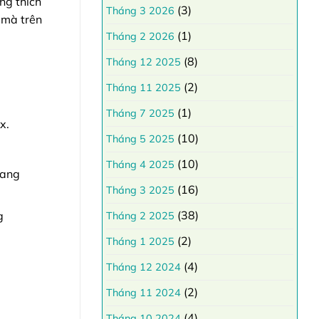
ng thích
(3)
Tháng 3 2026
 mà trên
(1)
Tháng 2 2026
(8)
Tháng 12 2025
(2)
Tháng 11 2025
(1)
Tháng 7 2025
x.
(10)
Tháng 5 2025
(10)
Tháng 4 2025
sang
(16)
Tháng 3 2025
(38)
g
Tháng 2 2025
(2)
Tháng 1 2025
(4)
Tháng 12 2024
(2)
Tháng 11 2024
(4)
Tháng 10 2024