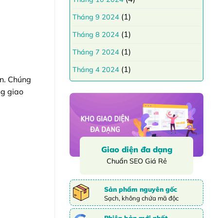
(1)
Tháng 9 2024
(1)
Tháng 8 2024
(1)
Tháng 7 2024
(1)
Tháng 4 2024
ản. Chúng
ng giao
Giao diện đa dạng
Chuẩn SEO Giá Rẻ
Sản phẩm nguyên gốc
Sạch, không chứa mã độc
Phiên bản mới nhất