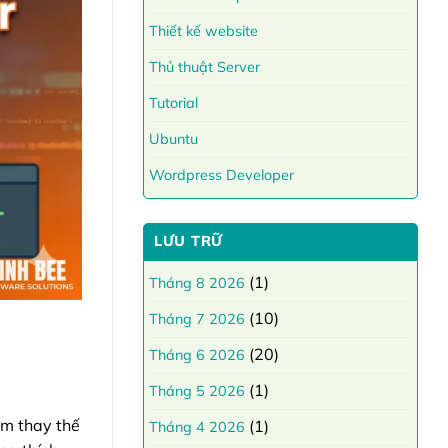
Thiết kế website
Thủ thuật Server
Tutorial
Ubuntu
Wordpress Developer
LƯU TRỮ
(1)
Tháng 8 2026
(10)
Tháng 7 2026
(20)
Tháng 6 2026
(1)
Tháng 5 2026
ằm thay thế
(1)
Tháng 4 2026