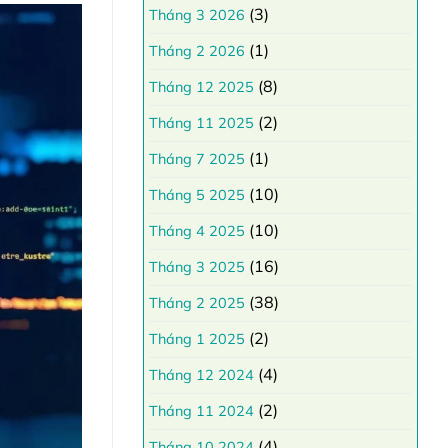
(3)
Tháng 3 2026
(1)
Tháng 2 2026
(8)
Tháng 12 2025
(2)
Tháng 11 2025
(1)
Tháng 7 2025
(10)
Tháng 5 2025
(10)
Tháng 4 2025
(16)
Tháng 3 2025
(38)
Tháng 2 2025
(2)
Tháng 1 2025
(4)
Tháng 12 2024
(2)
Tháng 11 2024
(4)
Tháng 10 2024