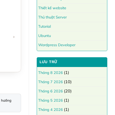
Thiết kế website
Thủ thuật Server
Tutorial
Ubuntu
Wordpress Developer
LƯU TRỮ
(1)
Tháng 8 2026
(10)
Tháng 7 2026
(20)
Tháng 6 2026
(1)
 hướng 
Tháng 5 2026
(1)
Tháng 4 2026