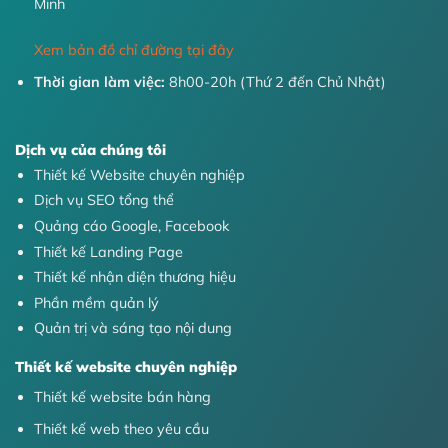
Minh
Xem bản đồ chỉ đường tại đây
Thời gian làm việc:
8h00-20h (Thứ 2 đến Chủ Nhật)
Dịch vụ của chúng tôi
Thiết kế Website chuyên nghiệp
Dịch vụ SEO tổng thể
Quảng cáo Google, Facebook
Thiết kế Landing Page
Thiết kế nhận diện thương hiệu
Phần mềm quản lý
Quản trị và sáng tạo nội dung
Thiết kế website chuyên nghiệp
Thiết kế website bán hàng
Thiết kế web theo yêu cầu