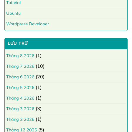
Tutorial
Ubuntu
Wordpress Developer
LƯU TRỮ
(1)
Tháng 8 2026
(10)
Tháng 7 2026
(20)
Tháng 6 2026
(1)
Tháng 5 2026
(1)
Tháng 4 2026
(3)
Tháng 3 2026
(1)
Tháng 2 2026
(8)
Tháng 12 2025