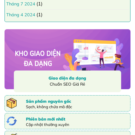
(1)
Tháng 7 2024
(1)
Tháng 4 2024
Giao diện đa dạng
Chuẩn SEO Giá Rẻ
Sản phẩm nguyên gốc
Sạch, không chứa mã độc
Phiên bản mới nhất
Cập nhật thường xuyên