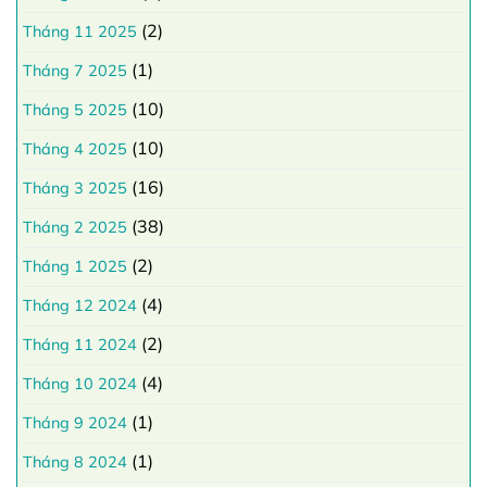
(2)
Tháng 11 2025
(1)
Tháng 7 2025
(10)
Tháng 5 2025
(10)
Tháng 4 2025
(16)
Tháng 3 2025
(38)
Tháng 2 2025
(2)
Tháng 1 2025
(4)
Tháng 12 2024
(2)
Tháng 11 2024
(4)
Tháng 10 2024
(1)
Tháng 9 2024
(1)
Tháng 8 2024