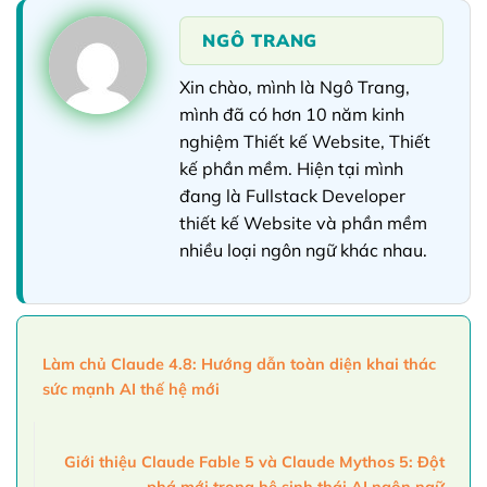
NGÔ TRANG
Xin chào, mình là Ngô Trang,
mình đã có hơn 10 năm kinh
nghiệm Thiết kế Website, Thiết
kế phần mềm. Hiện tại mình
đang là Fullstack Developer
thiết kế Website và phần mềm
nhiều loại ngôn ngữ khác nhau.
Làm chủ Claude 4.8: Hướng dẫn toàn diện khai thác
sức mạnh AI thế hệ mới
Giới thiệu Claude Fable 5 và Claude Mythos 5: Đột