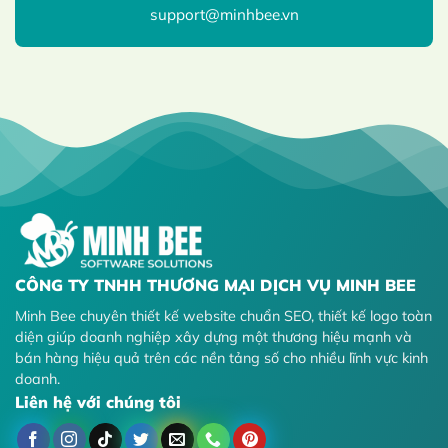
support@minhbee.vn
CÔNG TY TNHH THƯƠNG MẠI DỊCH VỤ MINH BEE
Minh Bee chuyên thiết kế website chuẩn SEO, thiết kế logo toàn
diện giúp doanh nghiệp xây dựng một thương hiệu mạnh và
bán hàng hiệu quả trên các nền tảng số cho nhiều lĩnh vực kinh
doanh.
Liên hệ với chúng tôi