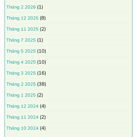
(1)
Tháng 2 2026
(8)
Tháng 12 2025
(2)
Tháng 11 2025
(1)
Tháng 7 2025
(10)
Tháng 5 2025
(10)
Tháng 4 2025
(16)
Tháng 3 2025
(38)
Tháng 2 2025
(2)
Tháng 1 2025
(4)
Tháng 12 2024
(2)
Tháng 11 2024
(4)
Tháng 10 2024