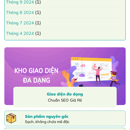
(1)
Tháng 9 2024
(1)
Tháng 8 2024
(1)
Tháng 7 2024
(1)
Tháng 4 2024
Giao diện đa dạng
Chuẩn SEO Giá Rẻ
Sản phẩm nguyên gốc
Sạch, không chứa mã độc