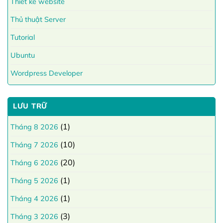
Thiết kế website
Thủ thuật Server
Tutorial
Ubuntu
Wordpress Developer
LƯU TRỮ
(1)
Tháng 8 2026
(10)
Tháng 7 2026
(20)
Tháng 6 2026
(1)
Tháng 5 2026
(1)
Tháng 4 2026
(3)
Tháng 3 2026