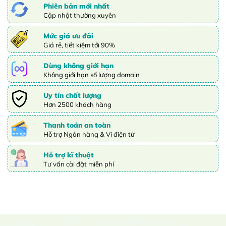
Phiên bản mới nhất
Cập nhật thường xuyên
Mức giá ưu đãi
Giá rẻ, tiết kiệm tới 90%
Dùng không giới hạn
Không giới hạn số lượng domain
Uy tín chất lượng
Hơn 2500 khách hàng
Thanh toán an toàn
Hỗ trợ Ngân hàng & Ví điện tử
Hỗ trợ kĩ thuật
Tư vấn cài đặt miễn phí